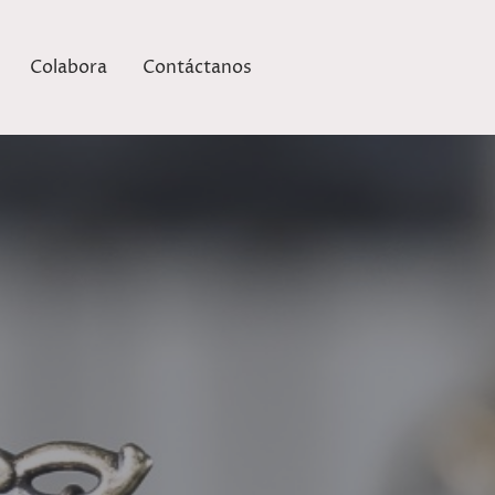
Colabora
Contáctanos