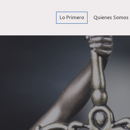
Lo Primero
Quienes Somos